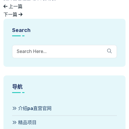
上一篇
下一篇
Search
导航
介绍pa直营官网
精品项目