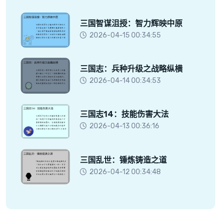
三国智谋沮授：智力辉映中原
2026-04-15 00:34:55
三国志：兵种升级之战略纵横
2026-04-14 00:34:53
三国志14：技能伤害大法
2026-04-13 00:36:16
三国乱世：锤炼铸造之道
2026-04-12 00:34:48