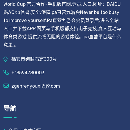
World Cup 官方合作-手机版官网,登录,入口,网址：BAIDU
點AG👈信誉,安全,保障,pa直营九游会Never be too busy
to improve yourself.Pa直营九游会会员登录后,进入全站
入口并下载APP,网页与手机版都支持电子竞技,真人互动与
体育类游戏,提供流畅无阻的游戏体验。pa直营平台是什么
意思.。
福安市砌艘石窟300号
+13594780003
zgenrenyouxi@j9.com
导航