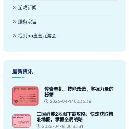
游戏新闻
服务宗旨
找到pa直营九游会
最新资讯
传奇单机：技能改造，掌握力量的
秘籍
2026-04-17 00:35:38
三国群英2地图下载攻略：快速获取精
准地图，掌握全局战略
2026-04-16 00:35:31