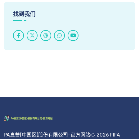
找到我们
PA直营(中国区)股份有限公司-官方网站👉2026 FIFA