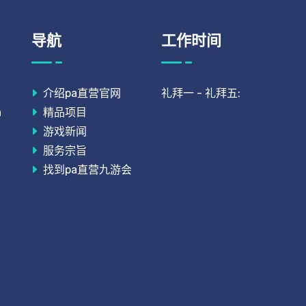
导航
工作时间
介绍pa直营官网
礼拜一 - 礼拜五:
精品项目
a
游戏新闻
服务宗旨
找到pa直营九游会