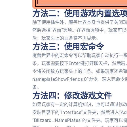
方法二：使用游戏内置选
除了使用插件外，魔兽世界本身也提供了关闭玩
然后选择“界面”选项。在界面选项中，玩家可以
后，玩家头上的血条将不再显示。
方法三：使用宏命令
魔兽世界中的宏命令可以帮助玩家自动执行一
条。玩家需要按下Enter键打开聊天栏，然后输入“/con
令将关闭敌方玩家头上的血条。如果玩家还希望关闭
nameplateShowFriends 0”命令。
条。
方法四：修改游戏文件
如果玩家有一定的计算机知识，也可以通过修
安装目录下的“Interface”文件夹，然后进入
“Blizzard_NamePlates”的文件夹。