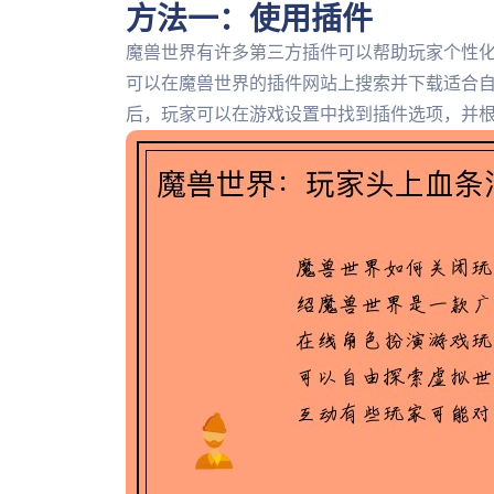
方法一：使用插件
魔兽世界有许多第三方插件可以帮助玩家个性
可以在魔兽世界的插件网站上搜索并下载适合
后，玩家可以在游戏设置中找到插件选项，并