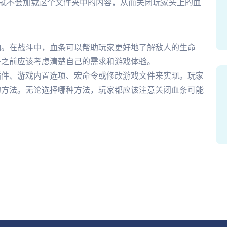
ed”，这样游戏就不会加载这个文件夹中的内容，从而关闭玩家头上的血
响。在战斗中，血条可以帮助玩家更好地了解敌人的生命
条之前应该考虑清楚自己的需求和游戏体验。
插件、游戏内置选项、宏命令或修改游戏文件来实现。玩家
的方法。无论选择哪种方法，玩家都应该注意关闭血条可能
。