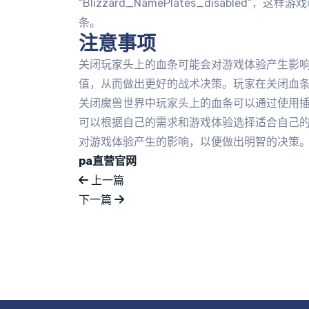
“Blizzard_NamePlates_disabl
条。
注意事项
关闭玩家头上的血条可能会对游戏体验产生影
值，从而做出更好的战术决策。玩家在关闭血
关闭魔兽世界中玩家头上的血条可以通过使用
可以根据自己的需求和游戏体验选择适合自己
对游戏体验产生的影响，以便做出明智的决策
pa直营官网
上一篇
下一篇