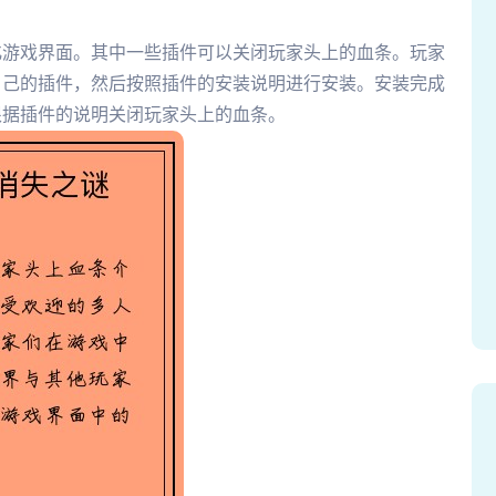
化游戏界面。其中一些插件可以关闭玩家头上的血条。玩家
自己的插件，然后按照插件的安装说明进行安装。安装完成
根据插件的说明关闭玩家头上的血条。