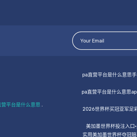
pa直营平台是什么意思
pa直营平台是什么意思a
直营平台是什么意思
.
2026世界杯买冠亚军足
美加墨世界杯投注入口
实用美加墨世界杯夺冠赔