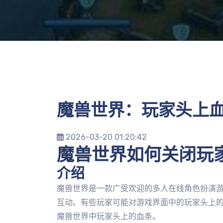
魔兽世界：玩家头上
2026-03-20 01:20:42
魔兽世界如何关闭玩
介绍
魔兽世界是一款广受欢迎的多人在线角色扮演
互动。有些玩家可能对游戏界面中的玩家头上
魔兽世界中玩家头上的血条。