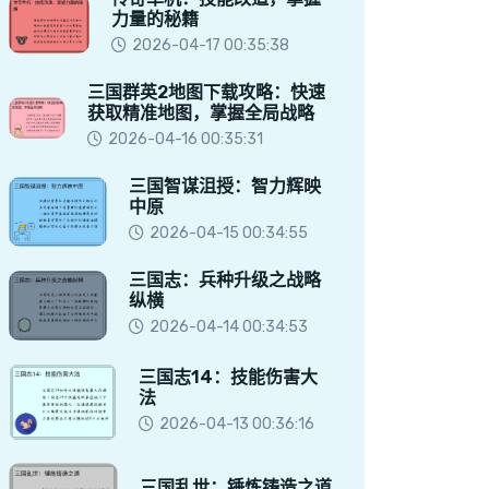
力量的秘籍
2026-04-17 00:35:38
三国群英2地图下载攻略：快速
获取精准地图，掌握全局战略
2026-04-16 00:35:31
三国智谋沮授：智力辉映
中原
2026-04-15 00:34:55
三国志：兵种升级之战略
纵横
2026-04-14 00:34:53
三国志14：技能伤害大
法
2026-04-13 00:36:16
三国乱世：锤炼铸造之道