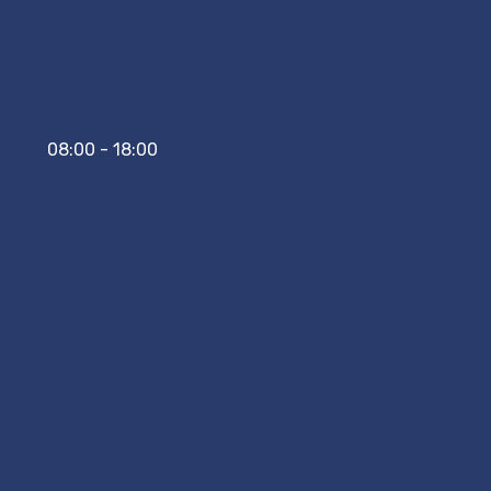
08:00 - 18:00