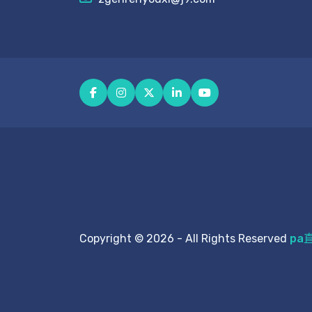
Copyright © 2026 - All Rights Reserved
pa