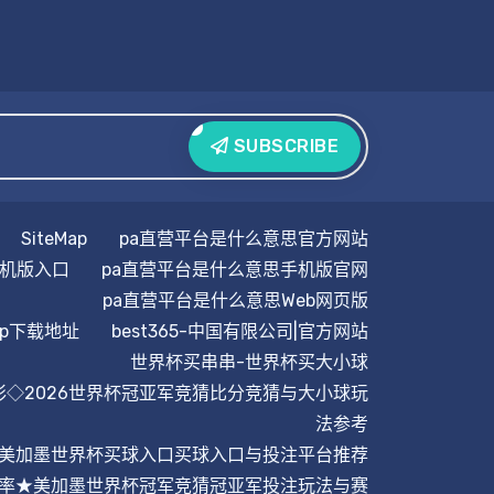
SUBSCRIBE
SiteMap
pa直营平台是什么意思官方网站
手机版入口
pa直营平台是什么意思手机版官网
pa直营平台是什么意思Web网页版
pp下载地址
best365-中国有限公司|官方网站
世界杯买串串-世界杯买大小球
彩◇2026世界杯冠亚军竞猜比分竞猜与大小球玩
法参考
·美加墨世界杯买球入口买球入口与投注平台推荐
率★美加墨世界杯冠军竞猜冠亚军投注玩法与赛