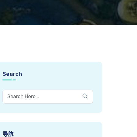
Search
导航