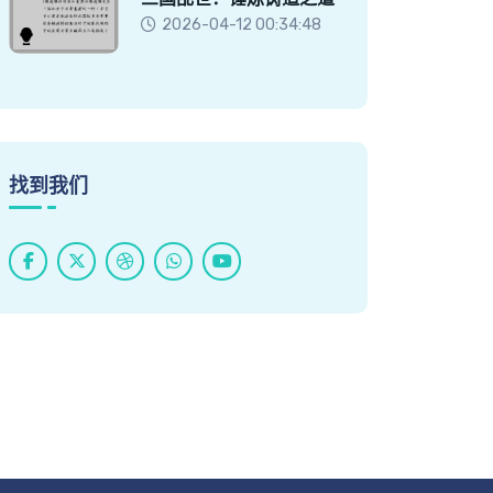
2026-04-12 00:34:48
找到我们