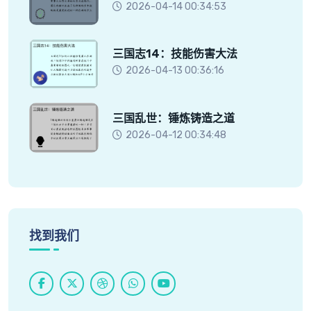
2026-04-14 00:34:53
三国志14：技能伤害大法
2026-04-13 00:36:16
三国乱世：锤炼铸造之道
2026-04-12 00:34:48
找到我们