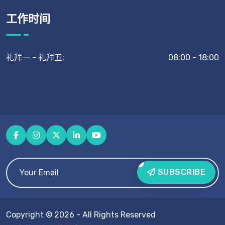
工作时间
礼拜一 - 礼拜五:
08:00 - 18:00
SUBSCRIBE
Copyright © 2026 - All Rights Reserved