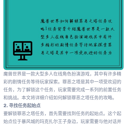
魔兽世界是一款大型多人在线角色扮演游戏，其中有许多精
彩的剧情任务等待玩家探索。罪恶之塔是其中一项受欢迎的
任务，为了解锁这个任务，玩家需要完成一系列的前置任务
和挑战。本文将详细介绍如何解锁罪恶之塔任务的攻略。
2. 寻找任务起始点
要解锁罪恶之塔任务，首先需要找到任务的起始点。这个起
始点位于暴风城的玛克扎尔王子身边，玩家需要与他对话并