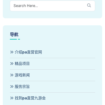
导航
介绍pa直营官网
精品项目
游戏新闻
服务宗旨
找到pa直营九游会