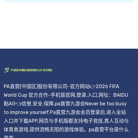
PA直营(中国区)股份有限公司-官方网站👉2026 FIFA
World Cup 官方合作-手机版官网,登录,入口,网址：BAIDU
點AG👈信誉,安全,保障,pa直营九游会Never be too busy
to improve yourself.Pa直营九游会会员登录后,进入全站
入口并下载APP,网页与手机版都支持电子竞技,真人互动与
体育类游戏,提供流畅无阻的游戏体验。pa直营平台是什么