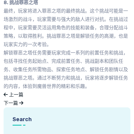
8. 挑战罪恶之塔
最终，玩家将进入罪恶之塔的最终挑战。这个挑战可能是一
场激烈的战斗，玩家需要与强大的敌人进行对抗。在挑战过
程中，玩家需要灵活运用角色的技能和装备，合理分配战斗
策略，以取得胜利。挑战罪恶之塔是解锁任务的高潮，也是
玩家实力的一次考验。
解锁罪恶之塔任务需要玩家完成一系列的前置任务和挑战，
包括寻找任务起始点、完成前置任务、挑战副本和团队任
务、收集任务所需物品、探索任务地点、解锁任务剧情以及
挑战罪恶之塔。通过不断努力和挑战，玩家将逐步解锁任务
的内容，体验到魔兽世界的精彩和乐趣。
上一篇
下一篇
Search