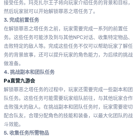
接受任务。玛克扎尔王子将向玩家介绍任务的背景和目标，
然后玩家就可以开始解锁罪恶之塔任务了。
3. 完成前置任务
在解锁罪恶之塔任务之前，玩家需要完成一系列的前置任
务。这些任务可能涉及到与其他NPC对话、收集特定物品、
击败特定的敌人等。完成这些任务不仅可以帮助玩家了解任
务的背景故事，还可以提升玩家的角色能力，为后续的挑战
做准备。
4. 挑战副本和团队任务
Pa直营九游会
解锁罪恶之塔任务的过程中，玩家还需要完成一些副本和团
队任务。这些任务可能需要玩家组队前往，与其他玩家合作
击败强大的敌人。在挑战副本和团队任务时，玩家需要密切
配合队友，合理分配角色的技能和装备，以最大化团队的战
斗效能。
5. 收集任务所需物品