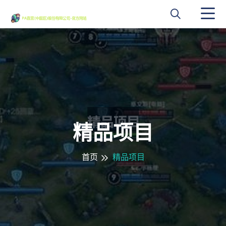
精品项目
首页
精品项目