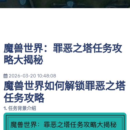
魔兽世界：罪恶之塔任务攻
略大揭秘
2026-03-20 10:48:08
魔兽世界如何解锁罪恶之塔
任务攻略
1. 任务背景介绍