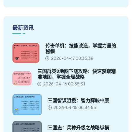
最新资讯
传奇单机：技能改造，掌握力量的
秘籍
2026-04-17 00:35:38
三国群英2地图下载攻略：快速获取精
准地图，掌握全局战略
2026-04-16 00:35:31
三国智谋沮授：智力辉映中原
2026-04-15 00:34:55
三国志：兵种升级之战略纵横